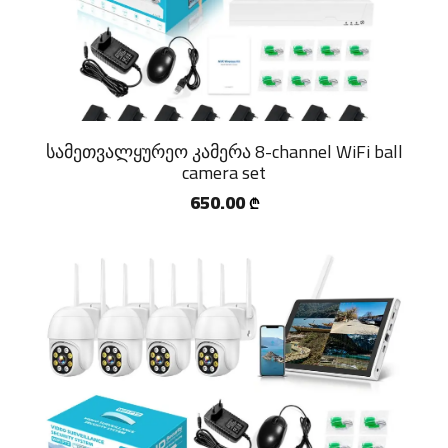
სამეთვალყურეო კამერა 8-channel WiFi ball
camera set
650.00
₾