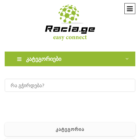
კატეგორიები
კატეგორია