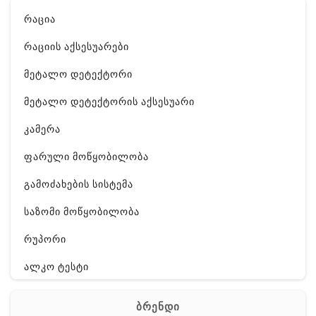
რაცია
რაციის აქსესუარები
მეტალო დეტექტორი
მეტალო დეტექტორის აქსესუარი
კამერა
ფარული მოწყობილობა
გამოძახების სისტემა
საზომი მოწყობილობა
რუპორი
ალკო ტესტი
GPS
ბრენდი