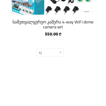
სამეთვალყურეო კამერა 4-way WiFi dome
camera set
550.00
₾
12