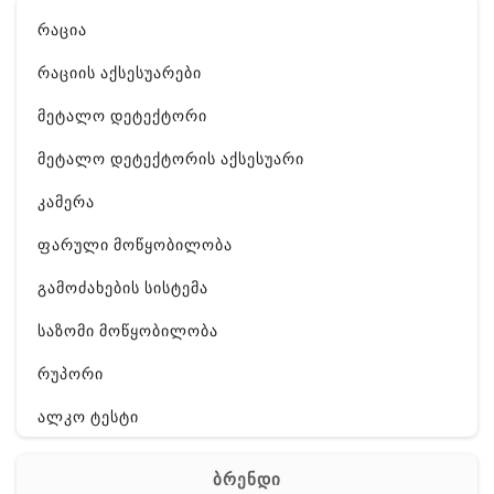
რაცია
რაციის აქსესუარები
მეტალო დეტექტორი
მეტალო დეტექტორის აქსესუარი
კამერა
ფარული მოწყობილობა
გამოძახების სისტემა
საზომი მოწყობილობა
რუპორი
ალკო ტესტი
GPS
ბრენდი