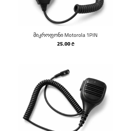
მიკროფონი Motorola 1PIN
25.00
₾