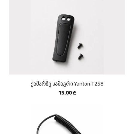
ქამარზე სამაგრი Yanton T258
15.00
₾