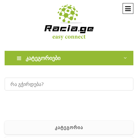
კატეგორიები
კატეგორია