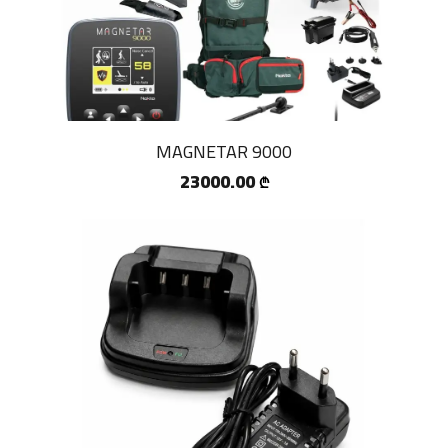
MAGNETAR 9000
23000.00
₾