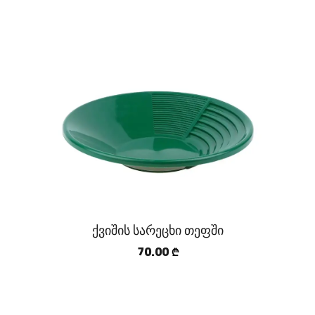
ქვიშის სარეცხი თეფში
70.00
₾