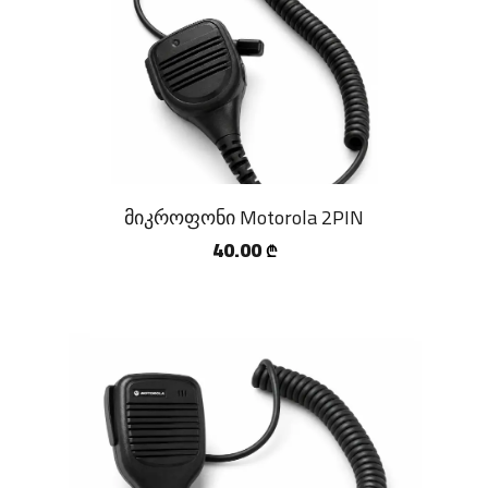
მიკროფონი Motorola 2PIN
40.00
₾