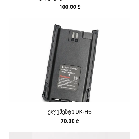
100.00
₾
ელემენტი DK-H6
70.00
₾