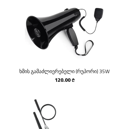
ხმის გამაძლიერებელი (რუპორი) 35W
120.00
₾