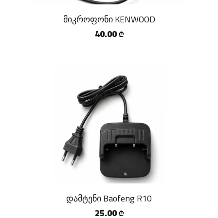
მიკროფონი KENWOOD
40.00
₾
დამტენი Baofeng R10
25.00
₾