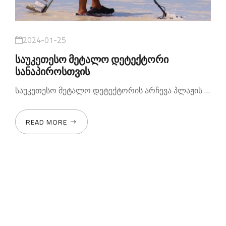
2024-01-25
საუკეთესო მეტალო დეტექტორი
სანაპიროსთვის
საუკეთესო მეტალო დეტექტორის არჩევა პლაჟის საძიებლად დამოკიდებულია სხვადასხვა ფაქტორებზე
READ MORE