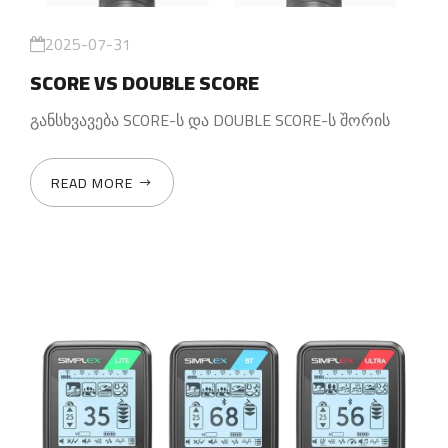
2025-07-31
SCORE VS DOUBLE SCORE
განსხვავება SCORE-ს და DOUBLE SCORE-ს შორის
READ MORE