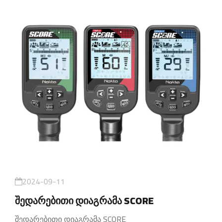
2024-09-11
შედარებითი დიაგრამა SCORE
შედარებითი დიაგრამა SCORE