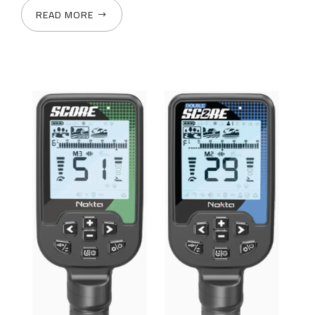
READ MORE