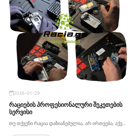
2026-01-29
რაციების პროფესიონალური შეკეთების
სერვისი
თუ თქვენი რაცია დაზიანებულია, არ ირთვება, აქვს სიგნალის პრობლემა ან მუშაობს არასტაბილურად