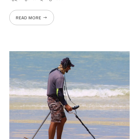
READ MORE