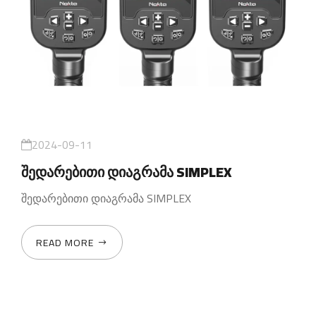
2024-09-11
შედარებითი დიაგრამა SIMPLEX
შედარებითი დიაგრამა SIMPLEX
READ MORE