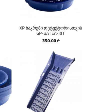
XP ნაკრები დეტექტორისთვის
GP-BATEA-KIT
350.00
₾