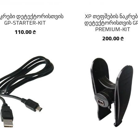
აკრები დეტექტორისთვის
XP თეფშების ნაკრებ
GP-STARTER-KIT
დეტექტორისთვის G
PREMIUM-KIT
110.00
₾
200.00
₾