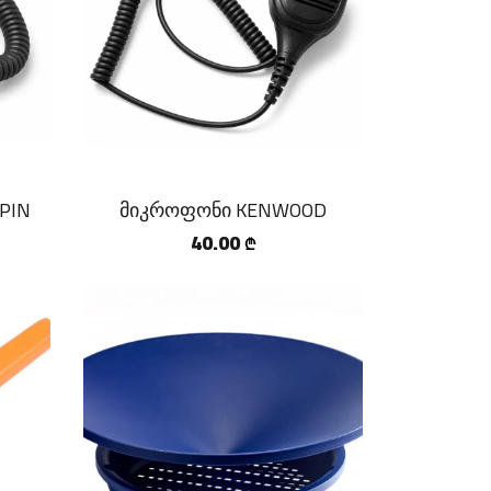
PIN
მიკროფონი KENWOOD
40.00
₾