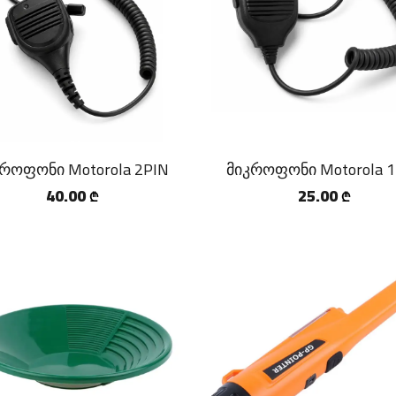
კროფონი Motorola 2PIN
მიკროფონი Motorola 1
40.00
25.00
₾
₾