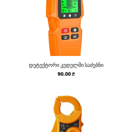
დეტექტორი კედელში საძებნი
90.00
₾