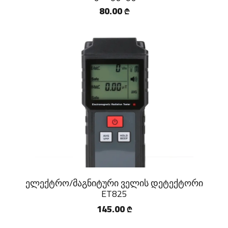
80.00
₾
ელექტრო/მაგნიტური ველის დეტექტორი
ET825
145.00
₾