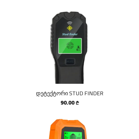
დეტექტორი STUD FINDER
90.00
₾