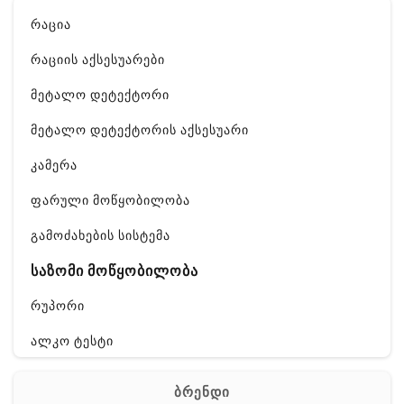
რაცია
რაციის აქსესუარები
მეტალო დეტექტორი
მეტალო დეტექტორის აქსესუარი
კამერა
ფარული მოწყობილობა
გამოძახების სისტემა
საზომი მოწყობილობა
რუპორი
ალკო ტესტი
GPS
ბრენდი