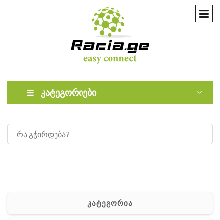
კატეგორიები
კატეგორია