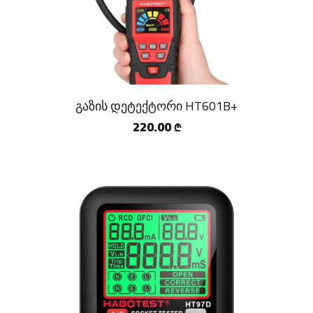
გაზის დეტექტორი HT601B+
220.00
₾