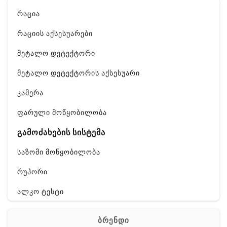
რაცია
რაციის აქსესუარები
მეტალო დეტექტორი
მეტალო დეტექტორის აქსესუარი
კამერა
ფარული მოწყობილობა
გამოძახების სისტემა
საზომი მოწყობილობა
რუპორი
ალკო ტესტი
GPS
ბრენდი