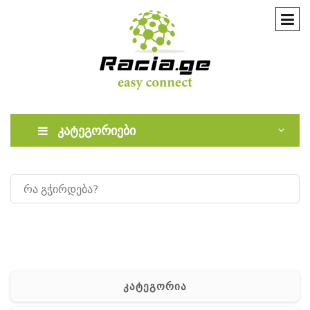
კატეგორიები
კატეგორია