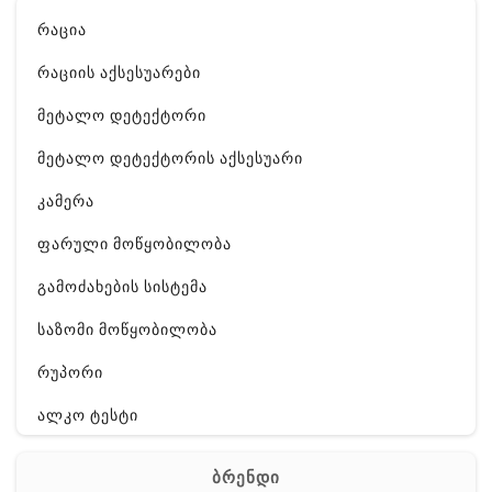
რაცია
რაციის აქსესუარები
მეტალო დეტექტორი
მეტალო დეტექტორის აქსესუარი
კამერა
ფარული მოწყობილობა
გამოძახების სისტემა
საზომი მოწყობილობა
რუპორი
ალკო ტესტი
GPS
ბრენდი