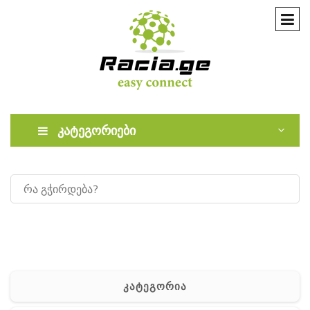
კატეგორიები
კატეგორია