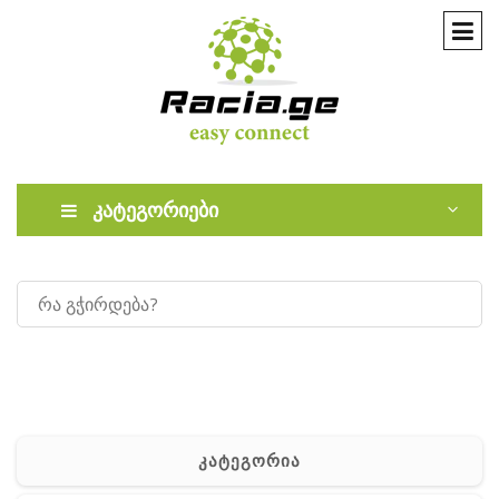
კატეგორიები
კატეგორია