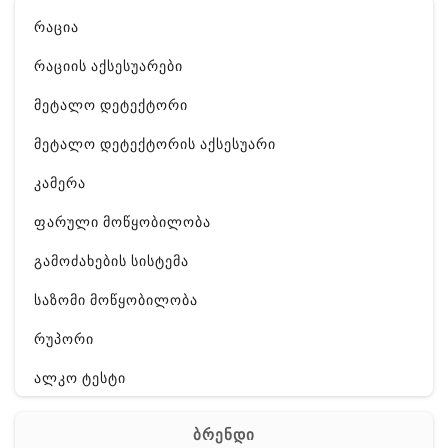
რაცია
რაციის აქსესუარები
მეტალო დეტექტორი
მეტალო დეტექტორის აქსესუარი
კამერა
ფარული მოწყობილობა
გამოძახების სისტემა
საზომი მოწყობილობა
რუპორი
ალკო ტესტი
GPS
ბრენდი