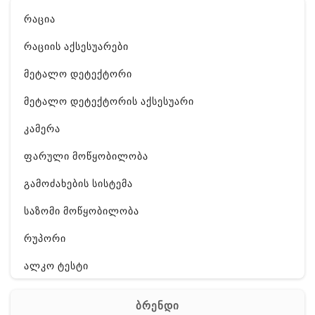
რაცია
რაციის აქსესუარები
მეტალო დეტექტორი
მეტალო დეტექტორის აქსესუარი
კამერა
ფარული მოწყობილობა
გამოძახების სისტემა
საზომი მოწყობილობა
რუპორი
ალკო ტესტი
GPS
ბრენდი