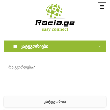
კატეგორიები
კატეგორია