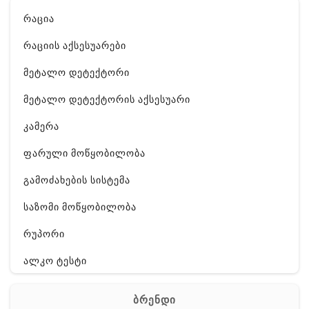
რაცია
რაციის აქსესუარები
მეტალო დეტექტორი
მეტალო დეტექტორის აქსესუარი
კამერა
ფარული მოწყობილობა
გამოძახების სისტემა
საზომი მოწყობილობა
რუპორი
ალკო ტესტი
GPS
ბრენდი