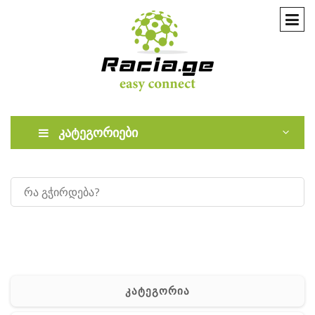
კატეგორიები
კატეგორია