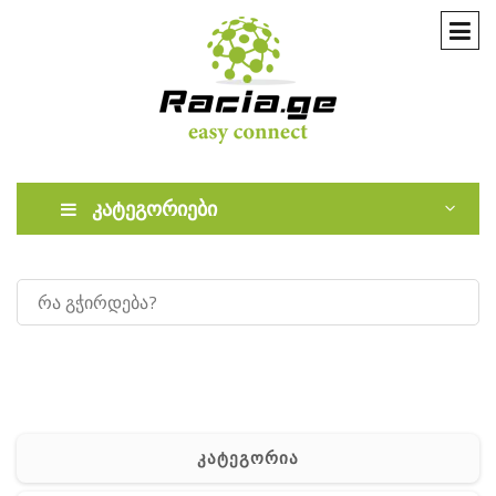
კატეგორიები
კატეგორია