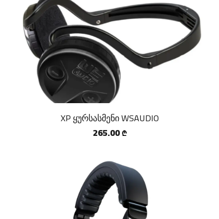
XP ყურსასმენი WSAUDIO
265.00
₾