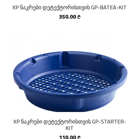
XP ნაკრები დეტექტორისთვის GP-BATEA-KIT
350.00
₾
XP ნაკრები დეტექტორისთვის GP-STARTER-
KIT
110.00
₾