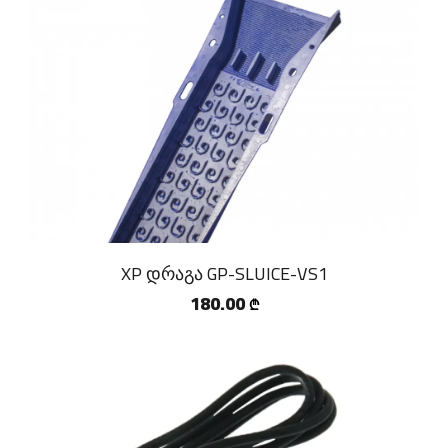
XP დრაგა GP-SLUICE-VS1
180.00
₾