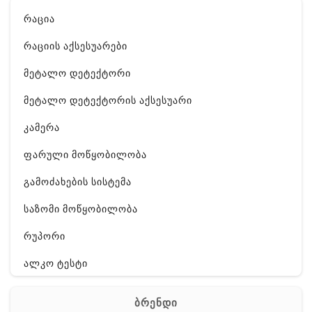
რაცია
რაციის აქსესუარები
მეტალო დეტექტორი
მეტალო დეტექტორის აქსესუარი
კამერა
ფარული მოწყობილობა
გამოძახების სისტემა
საზომი მოწყობილობა
რუპორი
ალკო ტესტი
GPS
ბრენდი