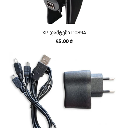
XP დამტენი D0894
45.00
₾