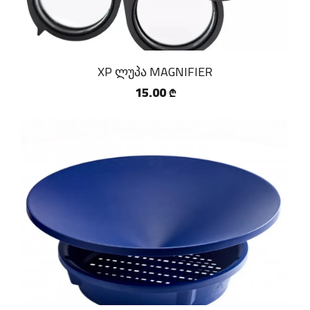
XP ლუპა MAGNIFIER
15.00
₾