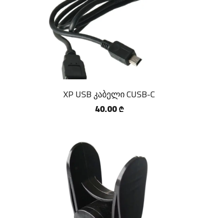
XP USB კაბელი CUSB-C
40.00
₾