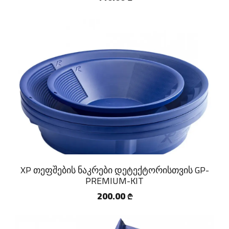
XP თეფშების ნაკრები დეტექტორისთვის GP-
PREMIUM-KIT
200.00
₾