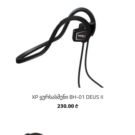
XP ყურსასმენი BH-01 DEUS II
230.00
₾