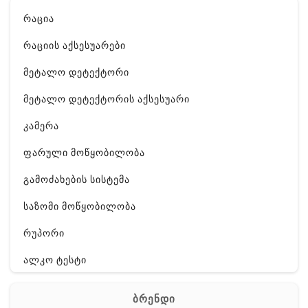
რაცია
რაციის აქსესუარები
მეტალო დეტექტორი
მეტალო დეტექტორის აქსესუარი
კამერა
ფარული მოწყობილობა
გამოძახების სისტემა
საზომი მოწყობილობა
რუპორი
ალკო ტესტი
GPS
ბრენდი