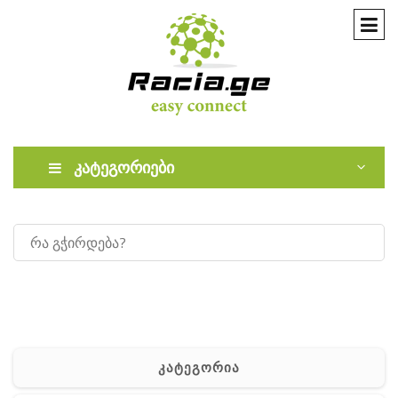
კატეგორიები
კატეგორია