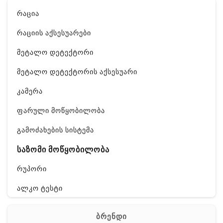
რაცია
რაციის აქსესუარები
მეტალო დეტექტორი
მეტალო დეტექტორის აქსესუარი
კამერა
ფარული მოწყობილობა
გამოძახების სისტემა
საზომი მოწყობილობა
რუპორი
ალკო ტესტი
GPS
ბრენდი