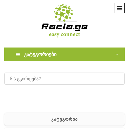
კატეგორიები
კატეგორია