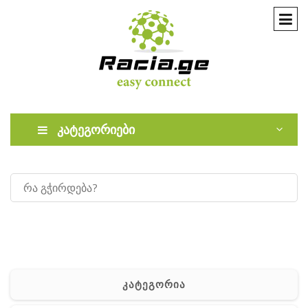
კატეგორიები
კატეგორია