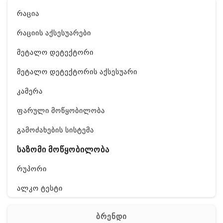
რაცია
რაციის აქსესუარები
მეტალო დეტექტორი
მეტალო დეტექტორის აქსესუარი
კამერა
ფარული მოწყობილობა
გამოძახების სისტემა
საზომი მოწყობილობა
რუპორი
ალკო ტესტი
GPS
ბრენდი