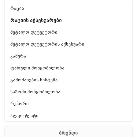
რაცია
რაციის აქსესუარები
მეტალო დეტექტორი
მეტალო დეტექტორის აქსესუარი
კამერა
ფარული მოწყობილობა
გამოძახების სისტემა
საზომი მოწყობილობა
რუპორი
ალკო ტესტი
GPS
ბრენდი