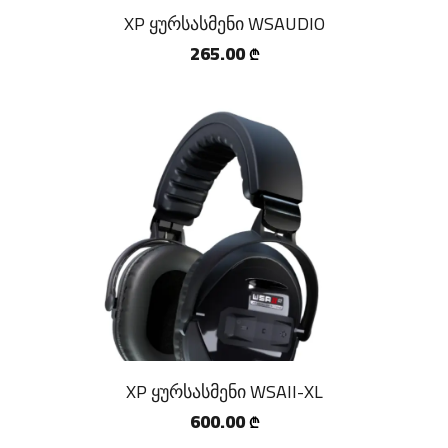
XP ყურსასმენი WSAUDIO
265.00
₾
XP ყურსასმენი WSAII-XL
600.00
₾