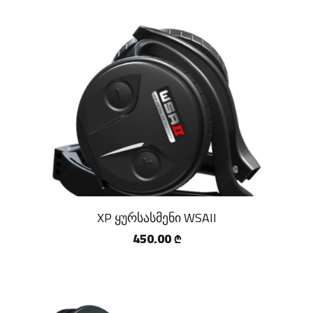
XP ყურსასმენი WSAII
450.00
₾