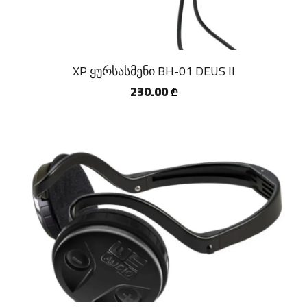
XP ყურსასმენი BH-01 DEUS II
230.00
₾