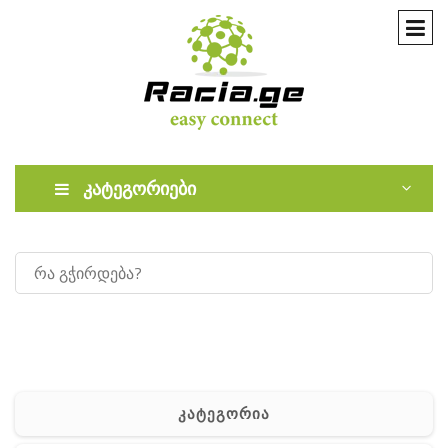
კატეგორიები
კატეგორია